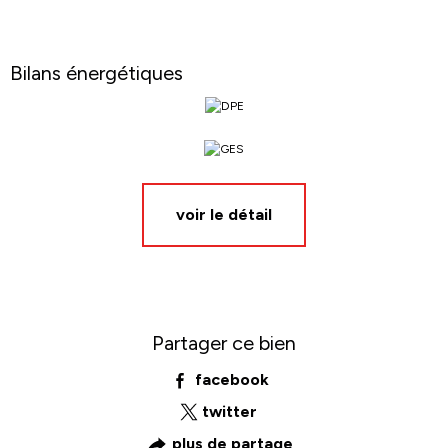
Bilans énergétiques
voir le détail
Partager ce bien
facebook
twitter
plus de partage