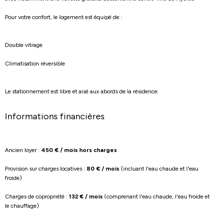
Pour votre confort, le logement est équipé de :
Double vitrage
Climatisation réversible
Le stationnement est libre et aisé aux abords de la résidence.
Informations financières
Ancien loyer :
450 € / mois hors charges
Provision sur charges locatives :
80 € / mois
(incluant l'eau chaude et l'eau
froide)
Charges de copropriété :
132 € / mois
(comprenant l'eau chaude, l'eau froide et
le chauffage)