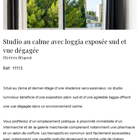
Studio au calme avec loggia exposée sud et
vue dégagée
Hyères (83400)
Réf : 11113
Situé au 2eme et dernier étage d'une résidence sans ascenseur, ce studio
lumineux bénéficie d'une exposition plein sud et d'une agréable loggia offrant
une vue dégagée dans un environnement calme.
Vous profiterez d'un emplacement pratique, à proximité immédiate d'un
Intermarché et de sa galerie marchande comprenant notamment une pharmacie
et un salon de coiffure. Les transports en commun sont facilement accessibles,
avec notamment une navette gratuite desservant le centre-ville de Hyères.