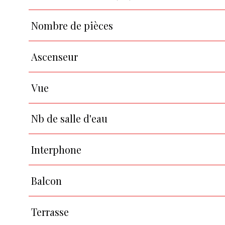
Nombre de pièces
Ascenseur
Vue
Nb de salle d'eau
Interphone
Balcon
Terrasse