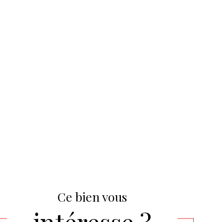
Ce bien vous