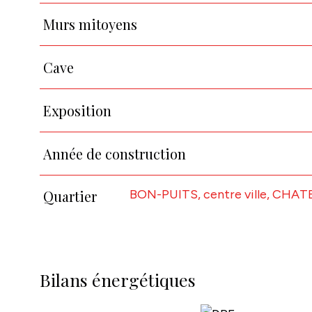
Murs mitoyens
Cave
Exposition
Année de construction
BON-PUITS, centre ville, CHA
Quartier
Bilans énergétiques