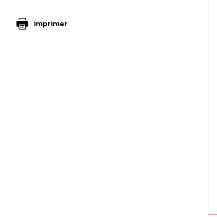
imprimer