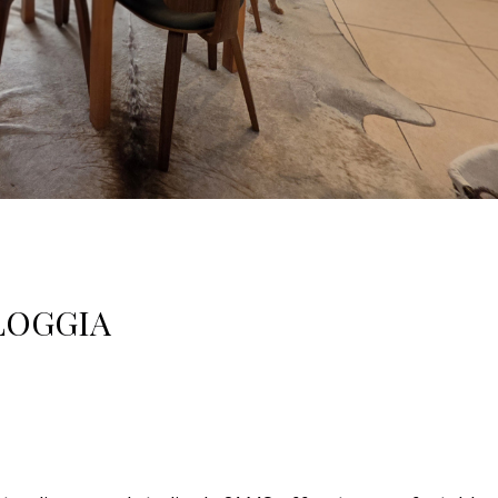
 LOGGIA