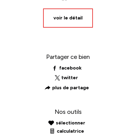
voir le détail
Partager ce bien
facebook
twitter
plus de partage
Nos outils
sélectionner
calculatrice