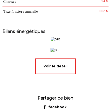
94 €
Charges
882 €
Taxe foncière annuelle
Bilans énergétiques
voir le détail
Partager ce bien
facebook