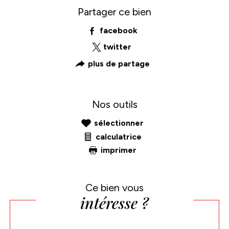
Partager ce bien
facebook
twitter
plus de partage
Nos outils
sélectionner
calculatrice
imprimer
Ce bien vous
intéresse ?