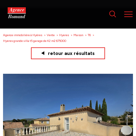
Agence immobilière à Hyères
Vente
Hyeres
Maison
T6
Hyeres grande villa t5 garage de 42 m2 675000
retour aux résultats