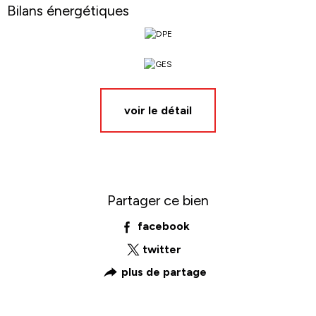
Bilans énergétiques
voir le détail
Partager ce bien
facebook
twitter
plus de partage