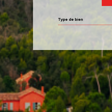
Type de bien