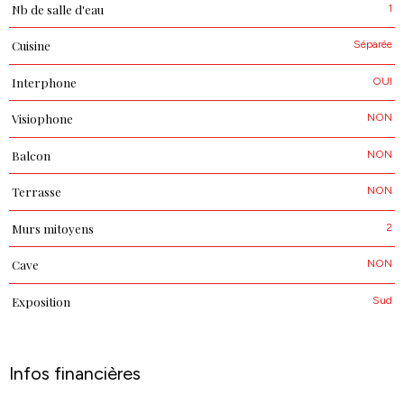
1
Nb de salle d'eau
Séparée
Cuisine
OUI
Interphone
NON
Visiophone
NON
Balcon
NON
Terrasse
2
Murs mitoyens
NON
Cave
Sud
Exposition
Infos financières