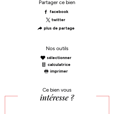
Partager ce bien
facebook
twitter
plus de partage
Nos outils
sélectionner
calculatrice
imprimer
Ce bien vous
intéresse ?