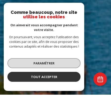
Comme beaucoup, notre site
utilise les cookies
On aimerait vous accompagner pendant
votre visite.
En poursuivant, vous acceptez l'utilisation des
cookies par ce site, afin de vous proposer des
contenus adaptés et réaliser des statistiques !
PARAMÉTRER
TOUT ACCEPTER
Agence Romand