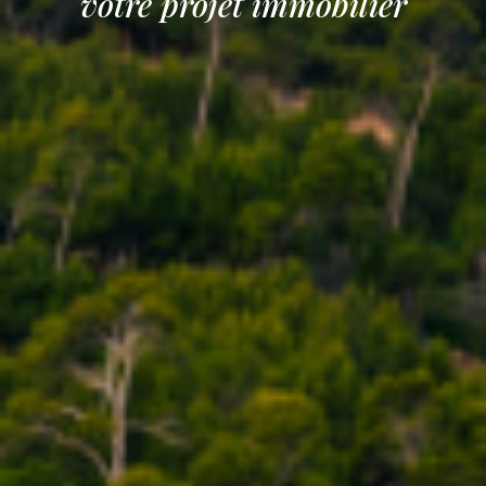
votre projet immobilier