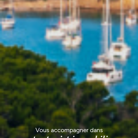
Vous accompagner dans