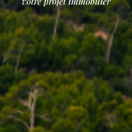
votre projet immobilier