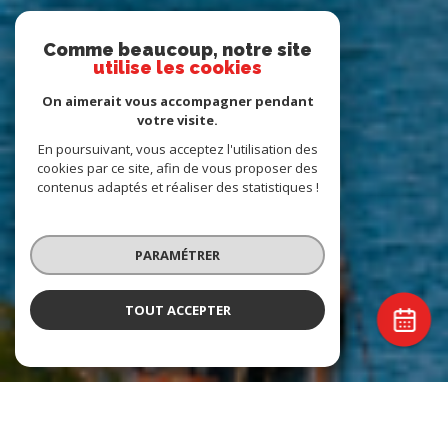
Comme beaucoup, notre site
utilise les cookies
On aimerait vous accompagner pendant
votre visite.
En poursuivant, vous acceptez l'utilisation des
cookies par ce site, afin de vous proposer des
contenus adaptés et réaliser des statistiques !
PARAMÉTRER
TOUT ACCEPTER
Agence Romand