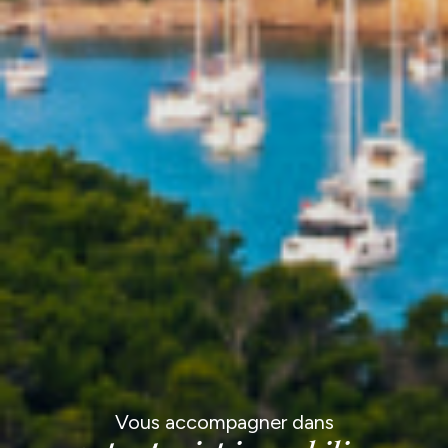
Vous accompagner dans