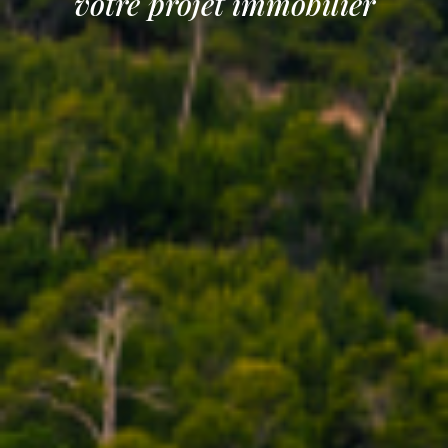
votre projet immobilier