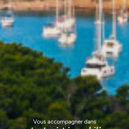
Vous accompagner dans