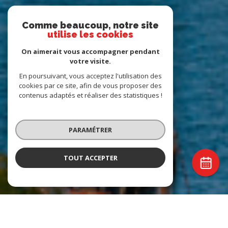
Comme beaucoup, notre site
utilise les cookies
On aimerait vous accompagner pendant
votre visite.
En poursuivant, vous acceptez l'utilisation des
cookies par ce site, afin de vous proposer des
contenus adaptés et réaliser des statistiques !
PARAMÉTRER
TOUT ACCEPTER
Agence Romand